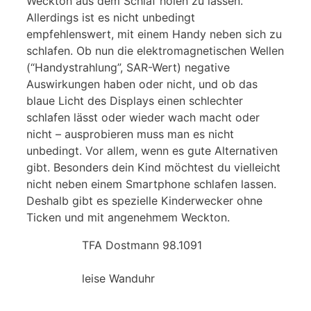
Weckton aus dem Schlaf holen zu lassen.
Allerdings ist es nicht unbedingt
empfehlenswert, mit einem Handy neben sich zu
schlafen. Ob nun die elektromagnetischen Wellen
(“Handystrahlung”, SAR-Wert) negative
Auswirkungen haben oder nicht, und ob das
blaue Licht des Displays einen schlechter
schlafen lässt oder wieder wach macht oder
nicht – ausprobieren muss man es nicht
unbedingt. Vor allem, wenn es gute Alternativen
gibt. Besonders dein Kind möchtest du vielleicht
nicht neben einem Smartphone schlafen lassen.
Deshalb gibt es spezielle Kinderwecker ohne
Ticken und mit angenehmem Weckton.
TFA Dostmann 98.1091
leise Wanduhr