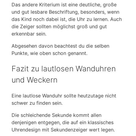
Das andere Kriterium ist eine deutliche, große
und gut lesbare Beschriftung, besonders, wenn
das Kind noch dabei ist, die Uhr zu lernen. Auch
die Zeiger sollten möglichst groß und gut
erkennbar sein.
Abgesehen davon beachtest du die selben
Punkte, wie oben schon genannt.
Fazit zu lautlosen Wanduhren
und Weckern
Eine lautlose Wanduhr sollte heutzutage nicht
schwer zu finden sein.
Die schleichende Sekunde kommt allen
denjenigen entgegen, die auf ein klassisches
Uhrendesign mit Sekundenzeiger wert legen.