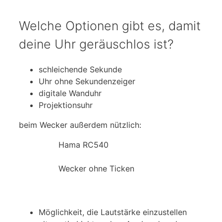
bei Amazon*
Welche Optionen gibt es, damit
deine Uhr geräuschlos ist?
schleichende Sekunde
Uhr ohne Sekundenzeiger
digitale Wanduhr
Projektionsuhr
beim Wecker außerdem nützlich:
Hama RC540
Wecker ohne Ticken
bei Amazon*
Möglichkeit, die Lautstärke einzustellen