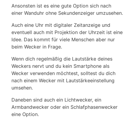
Ansonsten ist es eine gute Option sich nach
einer Wanduhr ohne Sekundenzeiger umzusehen.
Auch eine Uhr mit digitaler Zeitanzeige und
eventuell auch mit Projektion der Uhrzeit ist eine
Idee. Das kommt für viele Menschen aber nur
beim Wecker in Frage.
Wenn dich regelmäßig die Lautstärke deines
Weckers nervt und du kein Smartphone als
Wecker verwenden möchtest, solltest du dich
nach einem Wecker mit Lautstärkeeinstellung
umsehen.
Daneben sind auch ein Lichtwecker, ein
Armbandwecker oder ein Schlafphasenwecker
eine Option.