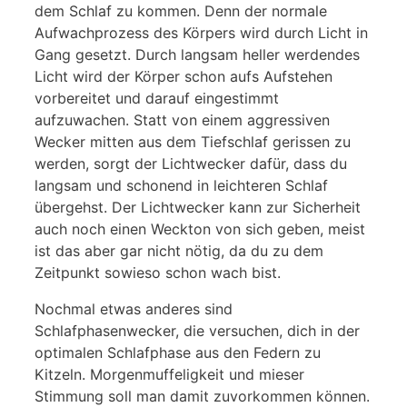
dem Schlaf zu kommen. Denn der normale
Aufwachprozess des Körpers wird durch Licht in
Gang gesetzt. Durch langsam heller werdendes
Licht wird der Körper schon aufs Aufstehen
vorbereitet und darauf eingestimmt
aufzuwachen. Statt von einem aggressiven
Wecker mitten aus dem Tiefschlaf gerissen zu
werden, sorgt der Lichtwecker dafür, dass du
langsam und schonend in leichteren Schlaf
übergehst. Der Lichtwecker kann zur Sicherheit
auch noch einen Weckton von sich geben, meist
ist das aber gar nicht nötig, da du zu dem
Zeitpunkt sowieso schon wach bist.
Nochmal etwas anderes sind
Schlafphasenwecker, die versuchen, dich in der
optimalen Schlafphase aus den Federn zu
Kitzeln. Morgenmuffeligkeit und mieser
Stimmung soll man damit zuvorkommen können.