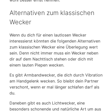
wohl besser ernst nehmen.
Alternativen zum klassischen
Wecker
Wenn du dich für einen lautlosen Wecker
interessierst könnten die folgenden Alternativen
zum klassischen Wecker eine Überlegung wert
sein. Denn nicht immer muss ein Wecker neben
dir auf dem Nachttisch stehen oder dich mit
einem lauten Piepen wecken.
Es gibt Armbandwecker, die dich durch Vibration
am Handgelenk wecken. So bleibt dein Partner
verschont, wenn er mal länger schlafen darf als
du.
Daneben gibt es auch Lichtwecker, eine
besonders schonende und natürliche Art um aus