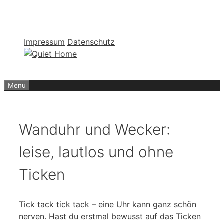
Skip to content
Impressum
Datenschutz
Menu
Wanduhr und Wecker:
leise, lautlos und ohne
Ticken
Tick tack tick tack – eine Uhr kann ganz schön
nerven. Hast du erstmal bewusst auf das Ticken