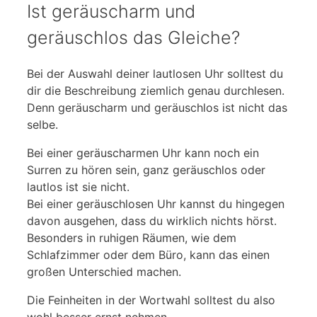
Ist geräuscharm und
geräuschlos das Gleiche?
Bei der Auswahl deiner lautlosen Uhr solltest du
dir die Beschreibung ziemlich genau durchlesen.
Denn geräuscharm und geräuschlos ist nicht das
selbe.
Bei einer geräuscharmen Uhr kann noch ein
Surren zu hören sein, ganz geräuschlos oder
lautlos ist sie nicht.
Bei einer geräuschlosen Uhr kannst du hingegen
davon ausgehen, dass du wirklich nichts hörst.
Besonders in ruhigen Räumen, wie dem
Schlafzimmer oder dem Büro, kann das einen
großen Unterschied machen.
Die Feinheiten in der Wortwahl solltest du also