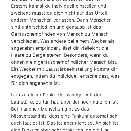
Erstens kannst du individuell einstellen und
zweitens musst du dich nicht auf das Urteil
anderer Menschen verlassen. Denn Menschen
sind unterschiedlich und genauso ist das
Geräuschempfinden von Mensch zu Mensch
verschieden. Was andere bei einem Wecker als
angenehm empfinden, lässt dir vielleicht die
Haare zu Berge stehen. Besonders, wenn du
ohnehin ein geräuschempfindlicher Mensch bist.
Ein Wecker mit Lautstärkeeinstellung kommt dir
entgegen, indem du individuell entscheidest, was
für dich angenehm ist.
Nun zu einem Punkt, der weniger mit der
Lautstärke zu tun hat, aber dennoch nützlich ist:
Bei manchen Menschen gibt es das
Missverständnis, dass eine Funkuhr automatisch
auch lautlos ist. Das ist aber nicht so. An sich ist
eine Funkuhr aber sehr praktisch, da die Uhr