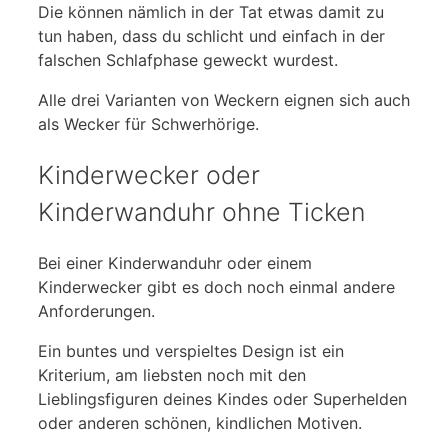
Die können nämlich in der Tat etwas damit zu
tun haben, dass du schlicht und einfach in der
falschen Schlafphase geweckt wurdest.
Alle drei Varianten von Weckern eignen sich auch
als Wecker für Schwerhörige.
Kinderwecker oder
Kinderwanduhr ohne Ticken
Bei einer Kinderwanduhr oder einem
Kinderwecker gibt es doch noch einmal andere
Anforderungen.
Ein buntes und verspieltes Design ist ein
Kriterium, am liebsten noch mit den
Lieblingsfiguren deines Kindes oder Superhelden
oder anderen schönen, kindlichen Motiven.