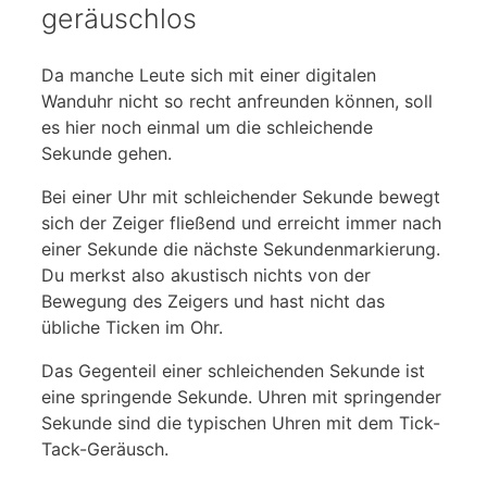
geräuschlos
Da manche Leute sich mit einer digitalen
Wanduhr nicht so recht anfreunden können, soll
es hier noch einmal um die schleichende
Sekunde gehen.
Bei einer Uhr mit schleichender Sekunde bewegt
sich der Zeiger fließend und erreicht immer nach
einer Sekunde die nächste Sekundenmarkierung.
Du merkst also akustisch nichts von der
Bewegung des Zeigers und hast nicht das
übliche Ticken im Ohr.
Das Gegenteil einer schleichenden Sekunde ist
eine springende Sekunde. Uhren mit springender
Sekunde sind die typischen Uhren mit dem Tick-
Tack-Geräusch.