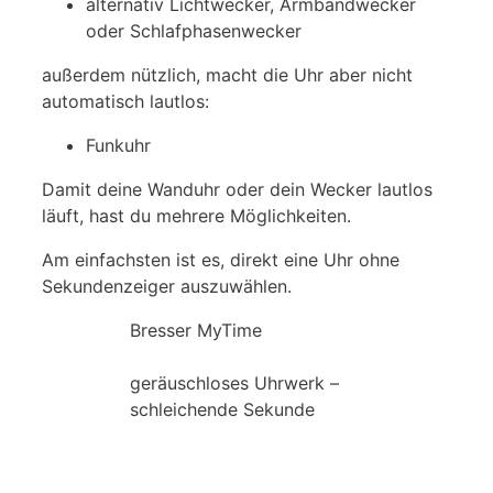
alternativ Lichtwecker, Armbandwecker
oder Schlafphasenwecker
außerdem nützlich, macht die Uhr aber nicht
automatisch lautlos:
Funkuhr
Damit deine Wanduhr oder dein Wecker lautlos
läuft, hast du mehrere Möglichkeiten.
Am einfachsten ist es, direkt eine Uhr ohne
Sekundenzeiger auszuwählen.
Bresser MyTime
geräuschloses Uhrwerk –
schleichende Sekunde
bei Amazon*