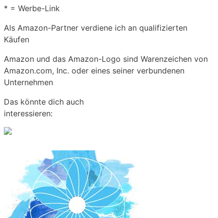
* = Werbe-Link
Als Amazon-Partner verdiene ich an qualifizierten
Käufen
Amazon und das Amazon-Logo sind Warenzeichen von
Amazon.com, Inc. oder eines seiner verbundenen
Unternehmen
Das könnte dich auch
interessieren:
Leiser Föhn: Dezibel und Haartrockner