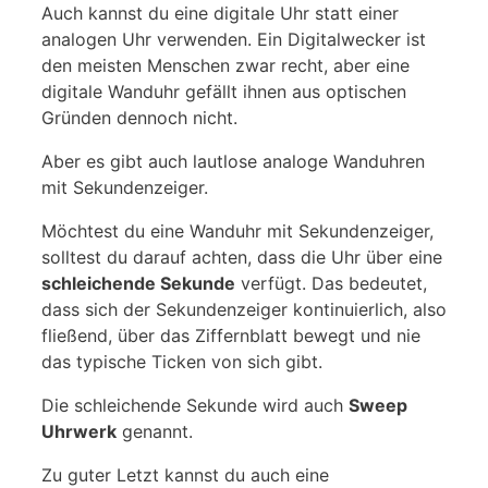
Auch kannst du eine digitale Uhr statt einer
analogen Uhr verwenden. Ein Digitalwecker ist
den meisten Menschen zwar recht, aber eine
digitale Wanduhr gefällt ihnen aus optischen
Gründen dennoch nicht.
Aber es gibt auch lautlose analoge Wanduhren
mit Sekundenzeiger.
Möchtest du eine Wanduhr mit Sekundenzeiger,
solltest du darauf achten, dass die Uhr über eine
schleichende Sekunde
verfügt. Das bedeutet,
dass sich der Sekundenzeiger kontinuierlich, also
fließend, über das Ziffernblatt bewegt und nie
das typische Ticken von sich gibt.
Die schleichende Sekunde wird auch
Sweep
Uhrwerk
genannt.
Zu guter Letzt kannst du auch eine